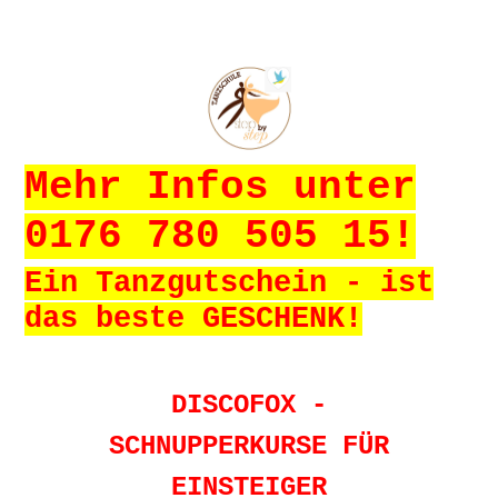
Mehr Infos unter
0176 780 505 15!
Ein Tanzgutschein - ist
das beste GESCHENK!
DISCOFOX -
SCHNUPPERKURSE FÜR
EINSTEIGER